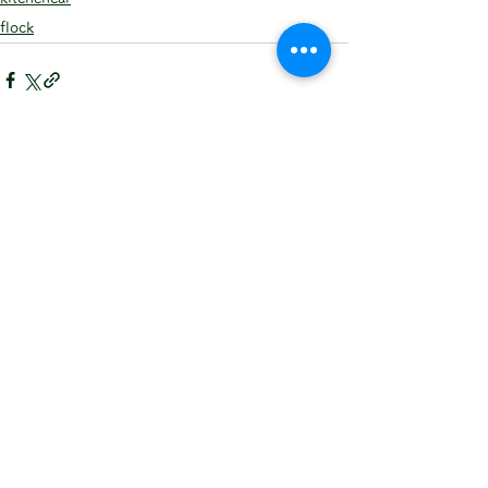
flock
すべて表示
最新記事