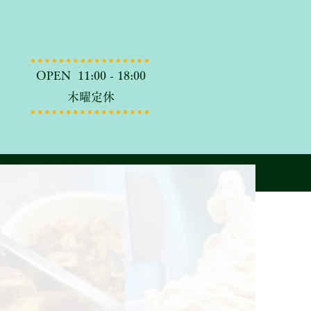
OPEN 11:00 - 18:00
木曜定休
Contact