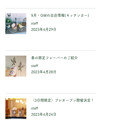
5月・GWの出店情報(キッチンカー)
staff
2023年4月29日
春の限定フレーバーのご紹介
staff
2023年4月28日
〈3日間限定〉プレオープン開催決定！
staff
2023年4月24日