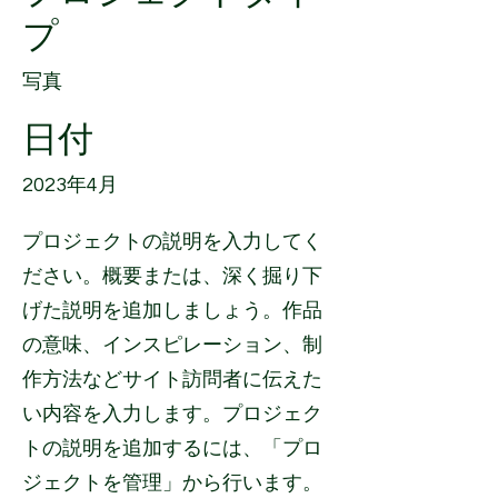
プ
写真
日付
2023年4月
プロジェクトの説明を入力してく
ださい。概要または、深く掘り下
げた説明を追加しましょう。作品
の意味、インスピレーション、制
作方法などサイト訪問者に伝えた
い内容を入力します。プロジェク
トの説明を追加するには、「プロ
ジェクトを管理」から行います。